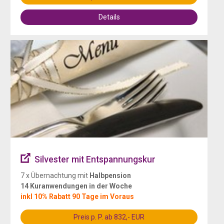
Details
Silvester mit Entspannungskur
7 x Übernachtung mit
Halbpension
14 Kuranwendungen in der Woche
inkl 10% Rabatt 90 Tage im Voraus
Preis p. P. ab 832,- EUR