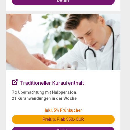
Details
Traditioneller Kuraufenthalt
7 x Übernachtung mit
Halbpension
21 Kuranwendungen in der Woche
Inkl. 5% Frühbucher
Preis p. P. ab 550,- EUR