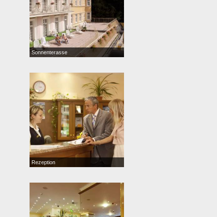
Sonnenterasse
Rezeption