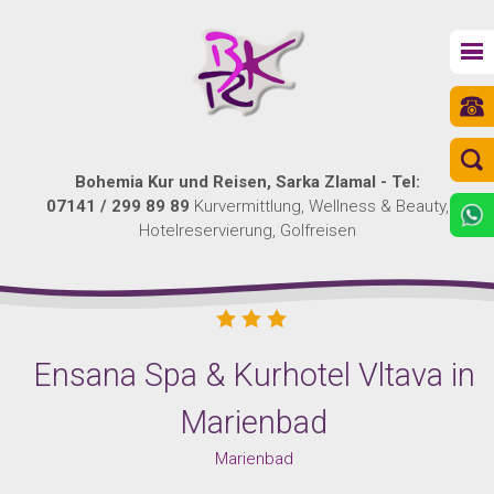
Bohemia Kur und Reisen, Sarka Zlamal - Tel:
07141 / 299 89 89
Kurvermittlung, Wellness & Beauty,
Hotelreservierung, Golfreisen
Ensana Spa & Kurhotel Vltava in
Marienbad
Marienbad