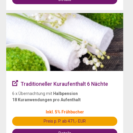
Traditioneller Kuraufenthalt 6 Nächte
6 x Übernachtung mit
Halbpension
18 Kuranwendungen pro Aufenthalt
Inkl. 5% Frühbucher
Preis p. P. ab 471,- EUR