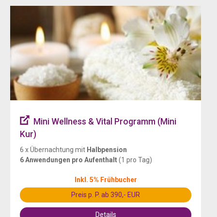
Mini Wellness & Vital Programm (Mini
Kur)
6 x Übernachtung mit
Halbpension
6 Anwendungen
pro Aufenthalt
(1 pro Tag)
Inkl. 5% Frühbucher
Preis p. P. ab 390,- EUR
Details