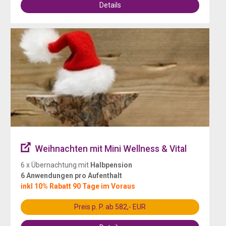
Details
Weihnachten mit Mini Wellness & Vital
6 x Übernachtung mit
Halbpension
6 Anwendungen pro Aufenthalt
inkl 10% Rabatt 90 Tage im Voraus
Preis p. P. ab 582,- EUR