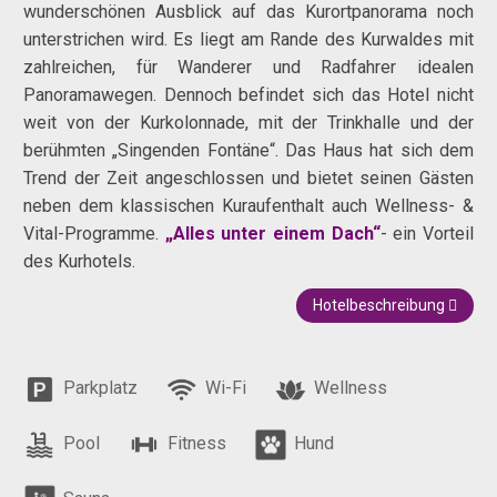
wunderschönen Ausblick auf das Kurortpanorama noch
unterstrichen wird. Es liegt am Rande des Kurwaldes mit
zahlreichen, für Wanderer und Radfahrer idealen
Panoramawegen. Dennoch befindet sich das Hotel nicht
weit von der Kurkolonnade, mit der Trinkhalle und der
berühmten „Singenden Fontäne“. Das Haus hat sich dem
Trend der Zeit angeschlossen und bietet seinen Gästen
neben dem klassischen Kuraufenthalt auch Wellness- &
Vital-Programme.
„Alles unter einem Dach“
- ein Vorteil
des Kurhotels.
Hotelbeschreibung
Parkplatz
Wi-Fi
Wellness
Pool
Fitness
Hund