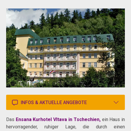
INFOS & AKTUELLE ANGEBOTE
Das
Ensana Kurhotel Vltava in Tschechien,
ein Haus in
hervorragender, ruhiger Lage, die durch einen