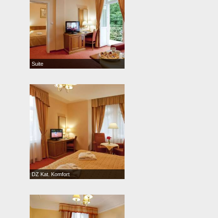
Suite
DZ Kat. Komfort