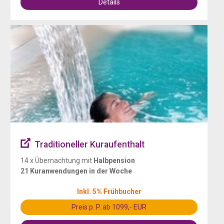
Details
Traditioneller Kuraufenthalt
14 x Übernachtung mit
Halbpension
21 Kuranwendungen in der Woche
Inkl. 5% Frühbucher
Preis p. P. ab 1099,- EUR