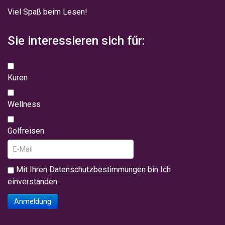
Viel Spaß beim Lesen!
Sie interessieren sich fűr:
Kuren
Wellness
Golfreisen
Mit Ihren
Datenschutzbestimmungen
bin Ich
einverstanden.
Anmeldung